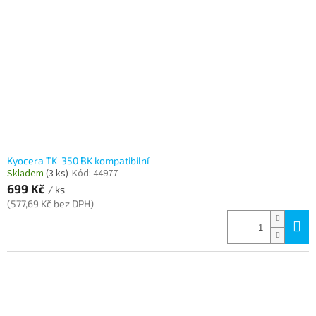
Kyocera TK-350 BK kompatibilní
Skladem
(3 ks)
Kód:
44977
699 Kč
/ ks
(577,69 Kč bez DPH)