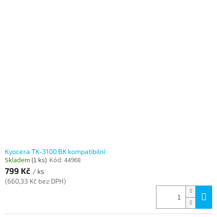
Kyocera TK-3100 BK kompatibilní
Skladem
(1 ks)
Kód:
44968
799 Kč
/ ks
(660,33 Kč bez DPH)